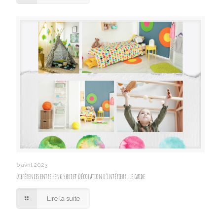
6 avril 2023
Différences entre Feng Shui et Décoration d’Intérieur : le guide
Lire la suite