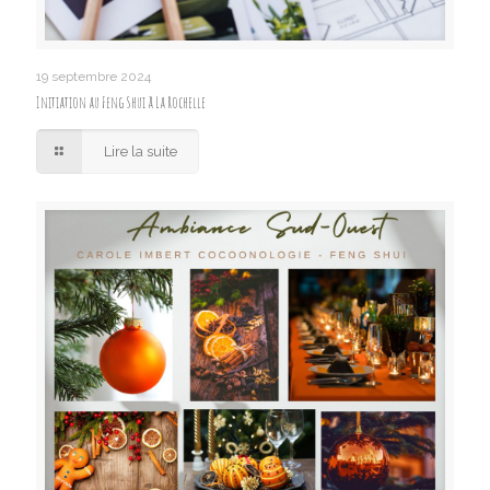
19 septembre 2024
Initiation au Feng Shui à La Rochelle
Lire la suite