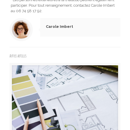
participer. Pour tout renseignement, contactez Carole Imbert
au 06 74 58 17 92.
Carole Imbert
Autres articles