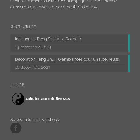
inconsciemment satisfait. Ce qui implique une cohérence
d’ensemble au niveau des éléments observés».
Dernières actualités
Initiation au Feng Shui à La Rochelle
19 septembre 2024
Décoration Feng Shui : 8 ambiances pour un Noël réussi
16 décembre 2023
Chiffre KUA
Suivez-nous sur Facebook