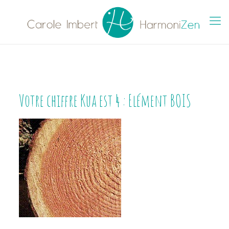
Votre chiffre Kua est 4 : Elément BOIS