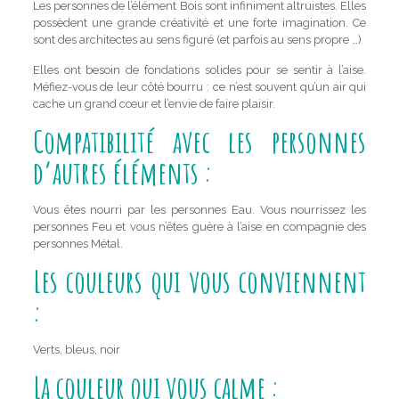
Les personnes de l’élément Bois sont infiniment altruistes. Elles
possèdent une grande créativité et une forte imagination. Ce
sont des architectes au sens figuré (et parfois au sens propre …)
Elles ont besoin de fondations solides pour se sentir à l’aise.
Méfiez-vous de leur côté bourru : ce n’est souvent qu’un air qui
cache un grand cœur et l’envie de faire plaisir.
Compatibilité avec les personnes
d’autres éléments :
Vous êtes nourri par les personnes Eau. Vous nourrissez les
personnes Feu et vous n’êtes guère à l’aise en compagnie des
personnes Métal.
Les couleurs qui vous conviennent
:
Verts, bleus, noir
La couleur qui vous calme :