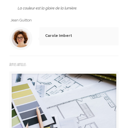
La couleur est la gloire de la lumière.
Jean Guitton
Carole Imbert
Autres articles