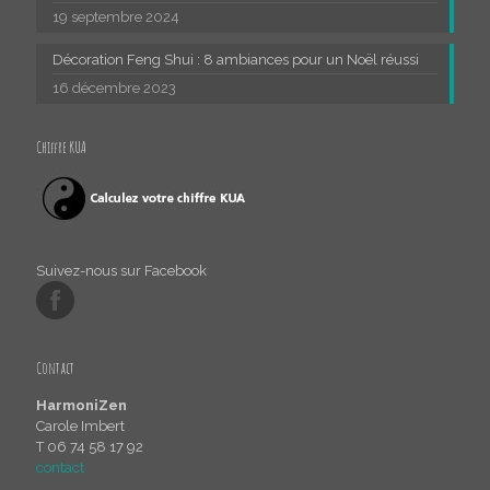
19 septembre 2024
Décoration Feng Shui : 8 ambiances pour un Noël réussi
16 décembre 2023
Chiffre KUA
Suivez-nous sur Facebook
Contact
HarmoniZen
Carole Imbert
T 06 74 58 17 92
contact