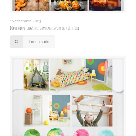
16 décembre 2023
Décoration Feng Shui : 8 ambiances pour un Noël réussi
Lire la suite