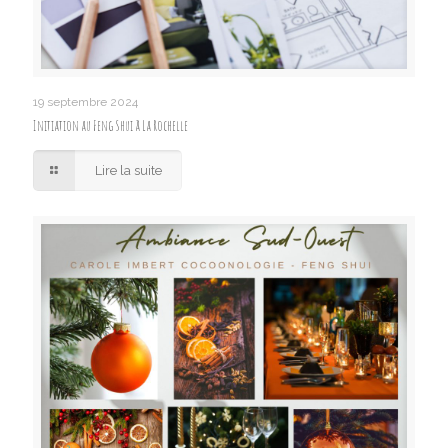
19 septembre 2024
Initiation au Feng Shui à La Rochelle
Lire la suite