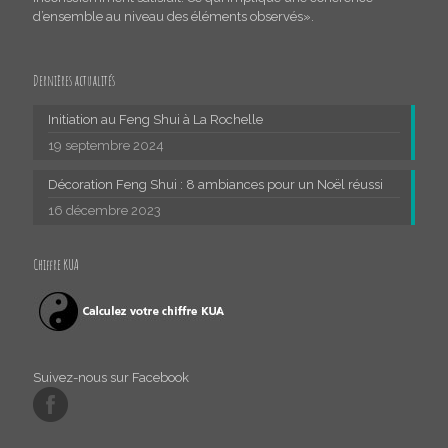
d’ensemble au niveau des éléments observés».
Dernières actualités
Initiation au Feng Shui à La Rochelle
19 septembre 2024
Décoration Feng Shui : 8 ambiances pour un Noël réussi
16 décembre 2023
Chiffre KUA
Suivez-nous sur Facebook