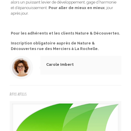
alors un puissant levier de développement, gage d’harmonie
et d’épanouissement.
Pour aller de mieux en mieux
, jour
après jour.
Pour les adhérents et les clients Nature & Découvertes.
Inscription obligatoire auprès de Nature &
Découvertes rue des Merciers à La Rochelle.
Carole Imbert
Autres articles